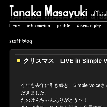
クリスマス LIVE in Simple V
今年も去年に引き続き、Simple Voic
だきました。
たのけんちゃんありがとう〜！